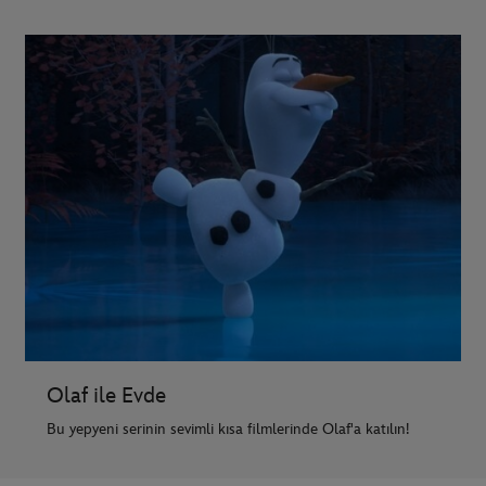
Olaf ile Evde
Bu yepyeni serinin sevimli kısa filmlerinde Olaf'a katılın!